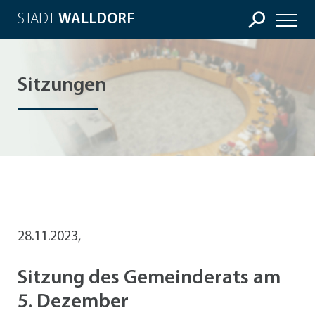
STADT
WALLDORF
Sitzungen
28.11.2023,
Sitzung des Gemeinderats am
5. Dezember