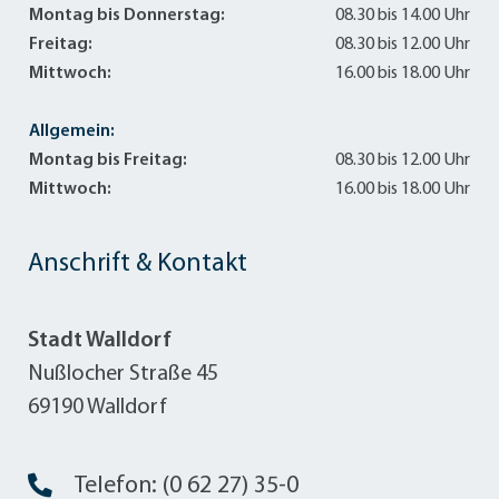
Montag bis Donnerstag:
08.30 bis 14.00 Uhr
Freitag:
08.30 bis 12.00 Uhr
Mittwoch:
16.00 bis 18.00 Uhr
Allgemein:
Montag bis Freitag:
08.30 bis 12.00 Uhr
Mittwoch:
16.00 bis 18.00 Uhr
Anschrift & Kontakt
Stadt Walldorf
Nußlocher Straße 45
69190 Walldorf
Telefon: (0 62 27) 35-0