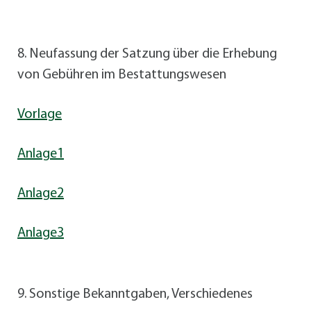
8. Neufassung der Satzung über die Erhebung
von Gebühren im Bestattungswesen
Vorlage
Anlage1
Anlage2
Anlage3
9. Sonstige Bekanntgaben, Verschiedenes