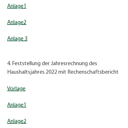
Anlage1
Anlage2
Anlage 3
4. Feststellung der Jahresrechnung des
Haushaltsjahres 2022 mit Rechenschaftsbericht
Vorlage
Anlage1
Anlage2