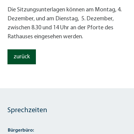
Die Sitzungsunterlagen können am Montag, 4.
Dezember, und am Dienstag, 5. Dezember,
zwischen 8.30 und 14 Uhr an der Pforte des
Rathauses eingesehen werden.
zurück
Sprechzeiten
Bürgerbüro: