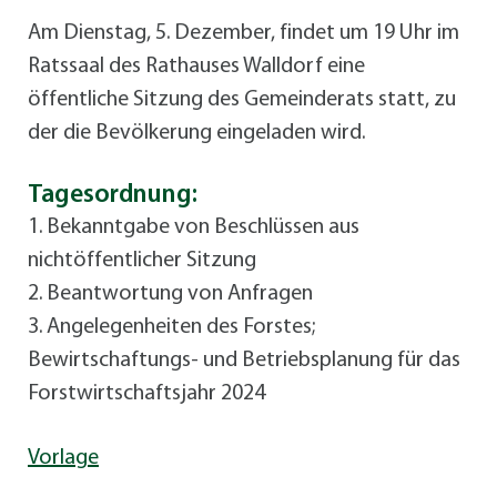
Am Dienstag, 5. Dezember, findet um 19 Uhr im
Ratssaal des Rathauses Walldorf eine
öffentliche Sitzung des Gemeinderats statt, zu
der die Bevölkerung eingeladen wird.
Tagesordnung:
1. Bekanntgabe von Beschlüssen aus
nichtöffentlicher Sitzung
2. Beantwortung von Anfragen
3. Angelegenheiten des Forstes;
Bewirtschaftungs- und Betriebsplanung für das
Forstwirtschaftsjahr 2024
Vorlage