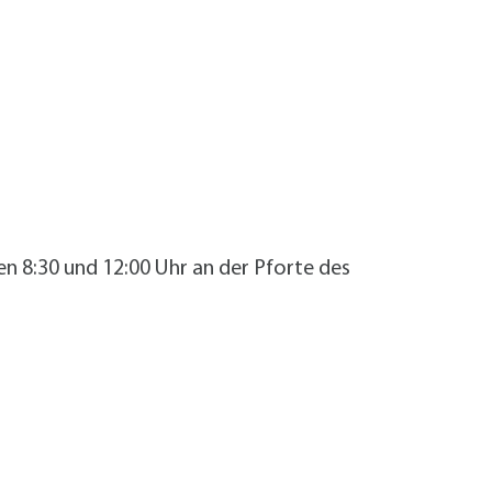
n 8:30 und 12:00 Uhr an der Pforte des