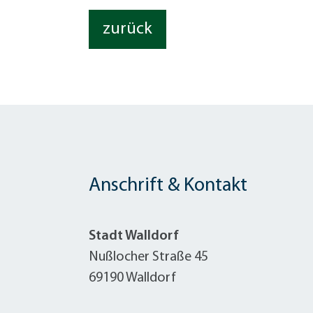
zurück
Anschrift & Kontakt
Stadt Walldorf
Nußlocher Straße 45
69190 Walldorf