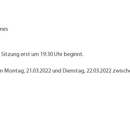
enes
e Sitzung erst um 19:30 Uhr beginnt.
 Montag, 21.03.2022 und Dienstag, 22.03.2022 zwische