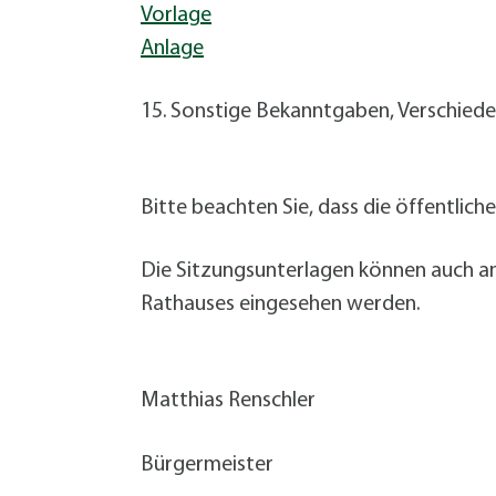
Vorlage
Anlage
15. Sonstige Bekanntgaben, Verschied
Bitte beachten Sie, dass die öffentlich
Die Sitzungsunterlagen können auch am
Rathauses eingesehen werden.
Matthias Renschler
Bürgermeister