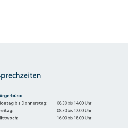
Sprechzeiten
ürgerbüro:
ontag bis Donnerstag:
08.30 bis 14.00 Uhr
reitag:
08.30 bis 12.00 Uhr
ittwoch:
16.00 bis 18.00 Uhr